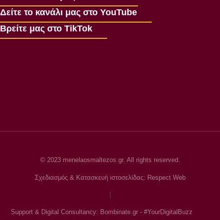
Δείτε το κανάλι μας στο YouTube
Βρείτε μας στο TikTok
© 2023 menelaosmaltezos.gr. All rights reserved.
Σχεδιασμός & Κατασκευή ιστοσελίδας: Respect Web
Support & Digital Consultancy: Bombinate.gr - #YourDigitalBuzz