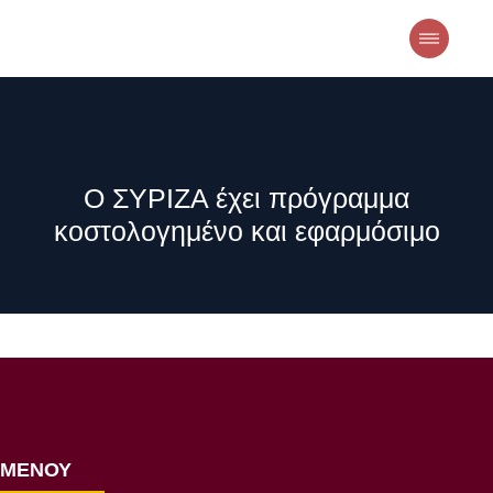
Ο ΣΥΡΙΖΑ έχει πρόγραμμα
κοστολογημένο και εφαρμόσιμο
ΜΕΝΟΥ