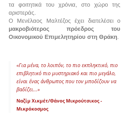
τα φοιτητικά του χρόνια, στο χώρο της
αριστεράς.
Ο Μενέλαος Μαλτέζος έχει διατελέσει ο
μακροβιότερος πρόεδρος του
Οικονομικού Επιμελητηρίου στη Θράκη
.
«Για μένα, το λοιπόν, το πιο εκπληκτικό, πιο
επιβλητικό πιο μυστηριακό και πιο μεγάλο,
είναι ένας άνθρωπος που τον μποδίζουν να
βαδίζει...»
Ναζίμ Χικμέτ/Θάνος Μικρούτσικος -
Μικρόκοσμος