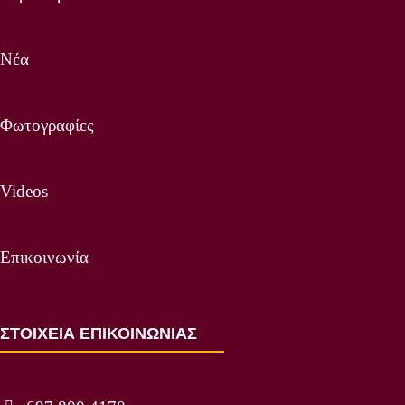
Νέα
Φωτογραφίες
Videos
Επικοινωνία
ΣΤΟΙΧΕΙΑ ΕΠΙΚΟΙΝΩΝΙΑΣ