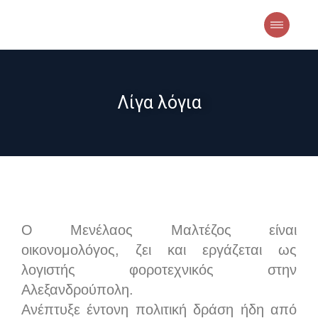
Λίγα λόγια
Ο Μενέλαος Μαλτέζος είναι
οικονομολόγος, ζει και εργάζεται ως
λογιστής φοροτεχνικός στην
Αλεξανδρούπολη.
Aνέπτυξε έντονη πολιτική δράση ήδη από