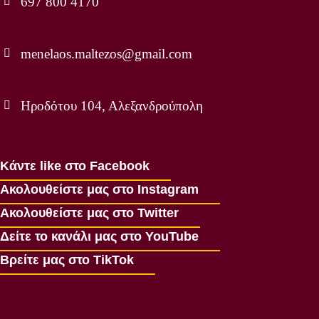
697 800 4170
menelaos.maltezos@gmail.com
Ηροδότου 104, Αλεξανδρούπολη
Κάντε like στο Facebook
Ακολουθείστε μας στο Instagram
Ακολουθείστε μας στο Twitter
Δείτε το κανάλι μας στο YouTube
Βρείτε μας στο TikTok