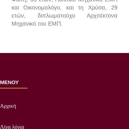
και Οικονομολόγο, και τη Χρύσα, 29
ετών, διπλωματούχο Αρχιτέκτονα
Μηχανικό του ΕΜΠ.
ΜΕΝΟΥ
Αρχική
Λίγα λόγια