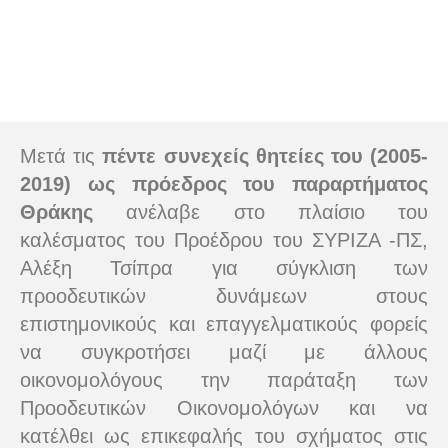
Μετά τις
πέντε συνεχείς θητείες του (2005-
2019) ως πρόεδρος του παραρτήματος
Θράκης
ανέλαβε στο πλαίσιο του
καλέσματος του Προέδρου του ΣΥΡΙΖΑ -ΠΣ,
Αλέξη Τσίπρα για σύγκλιση των
προοδευτικών δυνάμεων στους
επιστημονικούς και επαγγελματικούς φορείς
να συγκροτήσει μαζί με άλλους
οικονομολόγους την παράταξη των
Προοδευτικών Οικονομολόγων και να
κατέλθει ως επικεφαλής του σχήματος στις