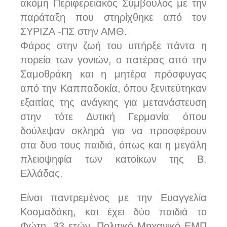
ακόμη Περιφερειακός Σύμβουλος με την
παράταξη που στηρίχθηκε από τον
ΣΥΡΙΖΑ -ΠΣ στην ΑΜΘ.
Φάρος στην ζωή του υπήρξε πάντα η
πορεία των γονιών, ο πατέρας από την
Σαμοθράκη και η μητέρα πρόσφυγας
από την Καππαδοκία, όπου ξενιτεύτηκαν
εξαιτίας της ανάγκης για μετανάστευση
στην τότε Δυτική Γερμανία όπου
δούλεψαν σκληρά για να προσφέρουν
στα δυο τους παιδιά, όπως και η μεγάλη
πλειοψηφία των κατοίκων της Β.
Ελλάδας.
Είναι παντρεμένος με την Ευαγγελία
Κοσμαδάκη, και έχει δύο παιδιά το
Φώτη, 33 ετών, Πολιτικό Μηχανικό ΕΜΠ