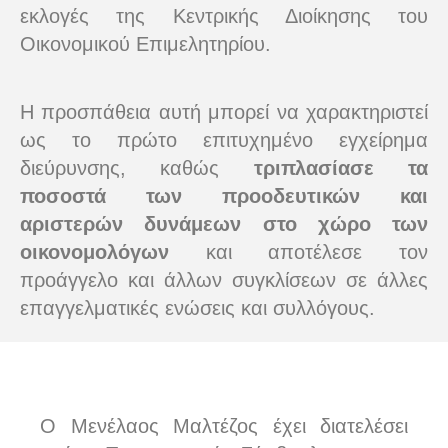
εκλογές της Κεντρικής Διοίκησης του
Οικονομικού Επιμελητηρίου.
Η προσπάθεια αυτή μπορεί να χαρακτηριστεί
ως το πρώτο επιτυχημένο εγχείρημα
διεύρυνσης, καθώς
τριπλασίασε τα
ποσοστά των προοδευτικών και
αριστερών δυνάμεων στο χώρο των
οικονομολόγων
και αποτέλεσε τον
προάγγελο και άλλων συγκλίσεων σε άλλες
επαγγελματικές ενώσεις και συλλόγους.
Ο Μενέλαος Μαλτέζος έχει διατελέσει