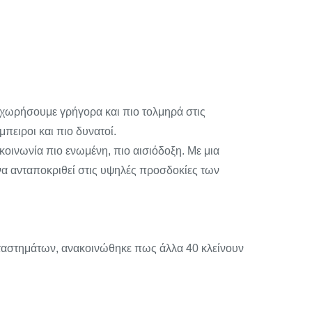
ροχωρήσουμε γρήγορα και πιο τολμηρά στις
πειροι και πιο δυνατοί.
 κοινωνία πιο ενωμένη, πιο αισιόδοξη. Με μια
 να ανταποκριθεί στις υψηλές προσδοκίες των
αταστημάτων, ανακοινώθηκε πως άλλα 40 κλείνουν