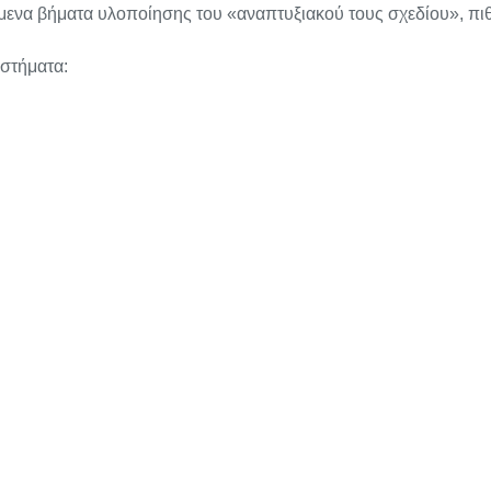
μενα βήματα υλοποίησης του «αναπτυξιακού τους σχεδίου», πιθ
αστήματα: