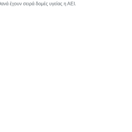
ανά έχουν σειρά δομές υγείας η ΑΕΙ.