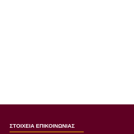
ΣΤΟΙΧΕΙΑ ΕΠΙΚΟΙΝΩΝΙΑΣ