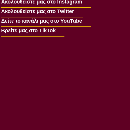
Ακολουθείστε μας στο Instagram
Ακολουθείστε μας στο Twitter
Δείτε το κανάλι μας στο YouTube
Βρείτε μας στο TikTok