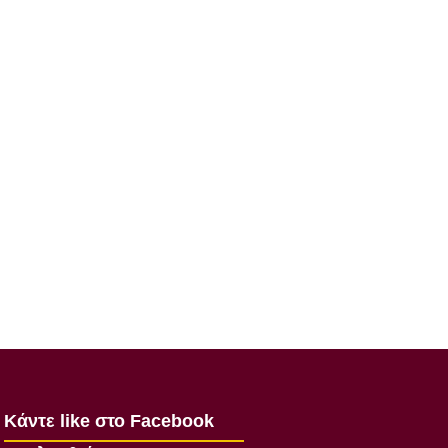
Κάντε like στο Facebook