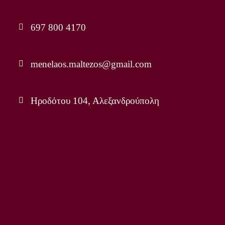
697 800 4170
menelaos.maltezos@gmail.com
Ηροδότου 104, Αλεξανδρούπολη