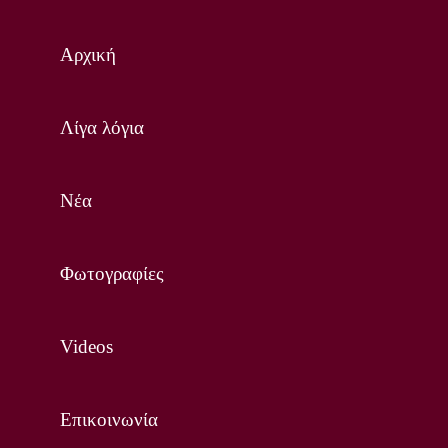
Αρχική
Λίγα λόγια
Νέα
Φωτογραφίες
Videos
Επικοινωνία