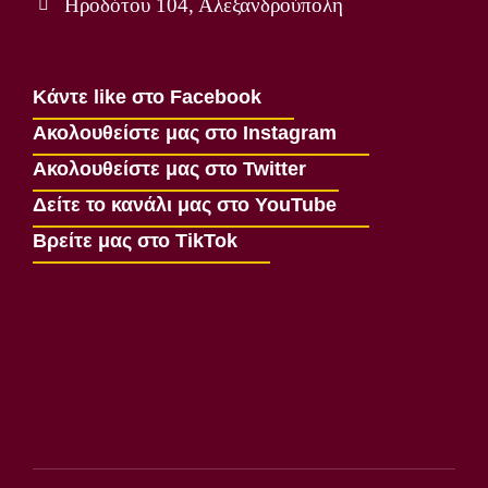
Ηροδότου 104, Αλεξανδρούπολη
Κάντε like στο Facebook
Ακολουθείστε μας στο Instagram
Ακολουθείστε μας στο Twitter
Δείτε το κανάλι μας στο YouTube
Βρείτε μας στο TikTok