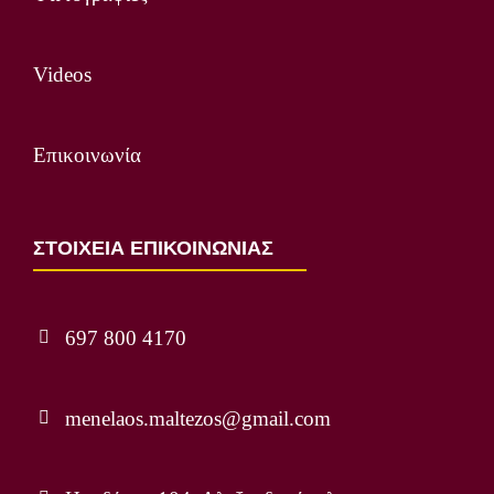
Videos
Επικοινωνία
ΣΤΟΙΧΕΙΑ ΕΠΙΚΟΙΝΩΝΙΑΣ
697 800 4170
menelaos.maltezos@gmail.com