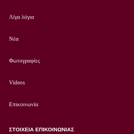
Λίγα λόγια
Νέα
Φωτογραφίες
Videos
Επικοινωνία
ΣΤΟΙΧΕΙΑ ΕΠΙΚΟΙΝΩΝΙΑΣ