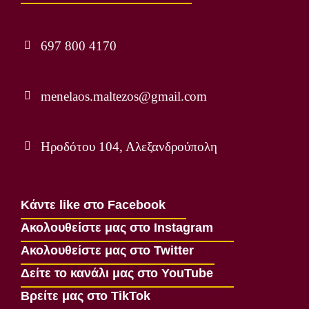
697 800 4170
menelaos.maltezos@gmail.com
Ηροδότου 104, Αλεξανδρούπολη
Κάντε like στο Facebook
Ακολουθείστε μας στο Instagram
Ακολουθείστε μας στο Twitter
Δείτε το κανάλι μας στο YouTube
Βρείτε μας στο TikTok