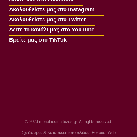
Ακολουθείστε μας στο Instagram
Ακολουθείστε μας στο Twitter
Δείτε το κανάλι μας στο YouTube
Βρείτε μας στο TikTok
© 2023 menelaosmaltezos.gr. All rights reserved.
Σχεδιασμός & Κατασκευή ιστοσελίδας: Respect Web