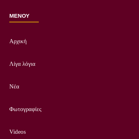
ΜΕΝΟΥ
Αρχική
Λίγα λόγια
Νέα
Φωτογραφίες
Videos