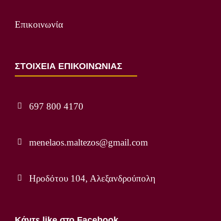
Επικοινωνία
ΣΤΟΙΧΕΙΑ ΕΠΙΚΟΙΝΩΝΙΑΣ
697 800 4170
menelaos.maltezos@gmail.com
Ηροδότου 104, Αλεξανδρούπολη
Κάντε like στο Facebook