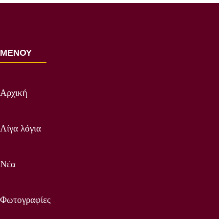
ΜΕΝΟΥ
Αρχική
Λίγα λόγια
Νέα
Φωτογραφίες