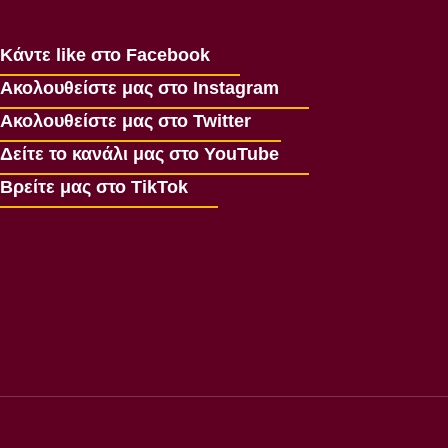
Κάντε like στο Facebook
Ακολουθείστε μας στο Instagram
Ακολουθείστε μας στο Twitter
Δείτε το κανάλι μας στο YouTube
Βρείτε μας στο TikTok