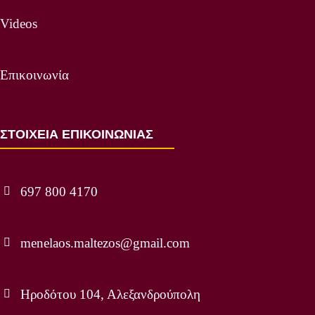
Videos
Επικοινωνία
ΣΤΟΙΧΕΙΑ ΕΠΙΚΟΙΝΩΝΙΑΣ
697 800 4170
menelaos.maltezos@gmail.com
Ηροδότου 104, Αλεξανδρούπολη