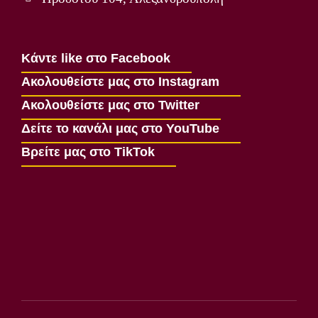
Κάντε like στο Facebook
Ακολουθείστε μας στο Instagram
Ακολουθείστε μας στο Twitter
Δείτε το κανάλι μας στο YouTube
Βρείτε μας στο TikTok