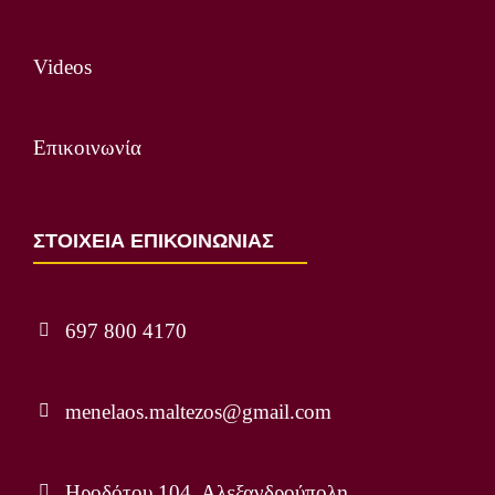
Videos
Επικοινωνία
ΣΤΟΙΧΕΙΑ ΕΠΙΚΟΙΝΩΝΙΑΣ
697 800 4170
menelaos.maltezos@gmail.com
Ηροδότου 104, Αλεξανδρούπολη