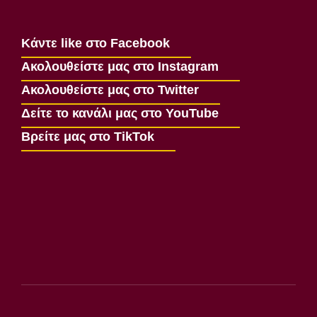
Κάντε like στο Facebook
Ακολουθείστε μας στο Instagram
Ακολουθείστε μας στο Twitter
Δείτε το κανάλι μας στο YouTube
Βρείτε μας στο TikTok