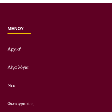
ΜΕΝΟΥ
Αρχική
Λίγα λόγια
Νέα
Φωτογραφίες