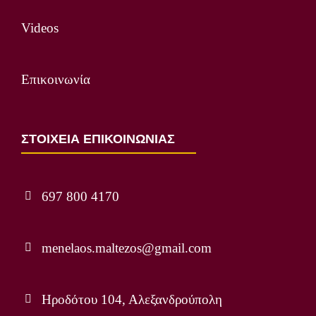
Videos
Επικοινωνία
ΣΤΟΙΧΕΙΑ ΕΠΙΚΟΙΝΩΝΙΑΣ
697 800 4170
menelaos.maltezos@gmail.com
Ηροδότου 104, Αλεξανδρούπολη