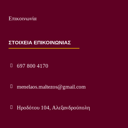
Επικοινωνία
ΣΤΟΙΧΕΙΑ ΕΠΙΚΟΙΝΩΝΙΑΣ
697 800 4170
menelaos.maltezos@gmail.com
Ηροδότου 104, Αλεξανδρούπολη