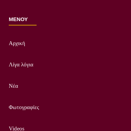
ΜΕΝΟΥ
Αρχική
Λίγα λόγια
Νέα
Φωτογραφίες
Videos