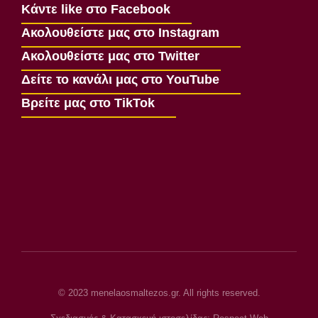
Κάντε like στο Facebook
Ακολουθείστε μας στο Instagram
Ακολουθείστε μας στο Twitter
Δείτε το κανάλι μας στο YouTube
Βρείτε μας στο TikTok
© 2023 menelaosmaltezos.gr. All rights reserved.